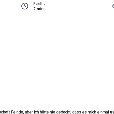
Reading
2 min
aft Feinde, aber ich hätte nie gedacht, dass es mich einmal tre