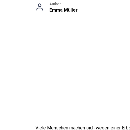
Author
Emma Müller
Viele Menschen machen sich wegen einer Erbsch