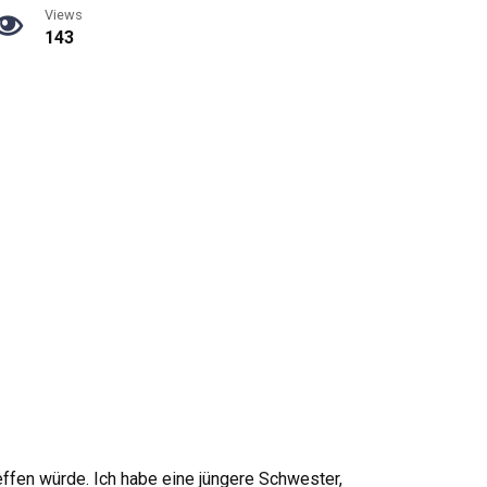
Views
143
ffen würde. Ich habe eine jüngere Schwester,