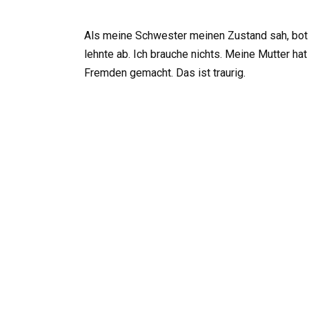
Als meine Schwester meinen Zustand sah, bot sie
lehnte ab. Ich brauche nichts. Meine Mutter ha
Fremden gemacht. Das ist traurig.