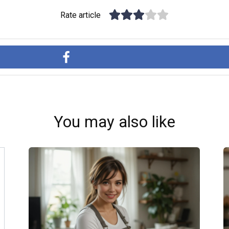
Rate article
You may also like