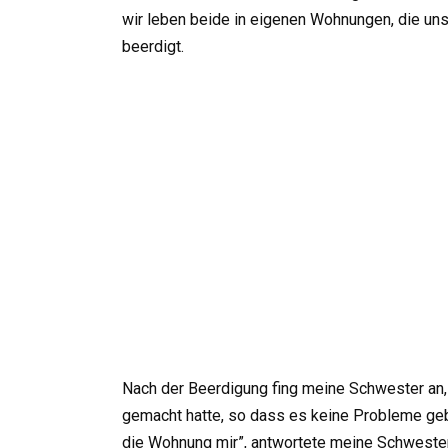
wir leben beide in eigenen Wohnungen, die uns
beerdigt.
Nach der Beerdigung fing meine Schwester an, 
gemacht hatte, so dass es keine Probleme geben
die Wohnung mir”, antwortete meine Schwester. I