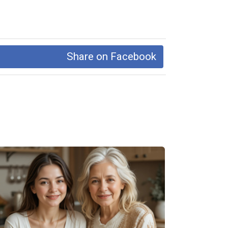
Share on Facebook