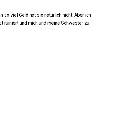
so viel Geld hat sie natürlich nicht. Aber ich
bst ruiniert und mich und meine Schwester zu