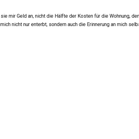
 mir Geld an, nicht die Hälfte der Kosten für die Wohnung, denn 
t mich nicht nur enterbt, sondern auch die Erinnerung an mich sel