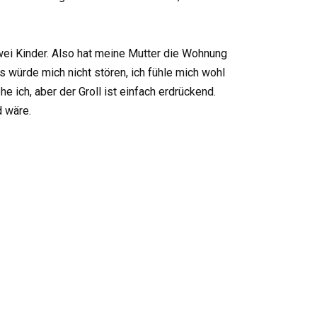
zwei Kinder. Also hat meine Mutter die Wohnung
 würde mich nicht stören, ich fühle mich wohl
e ich, aber der Groll ist einfach erdrückend.
 wäre.