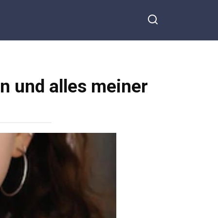
n und alles meiner