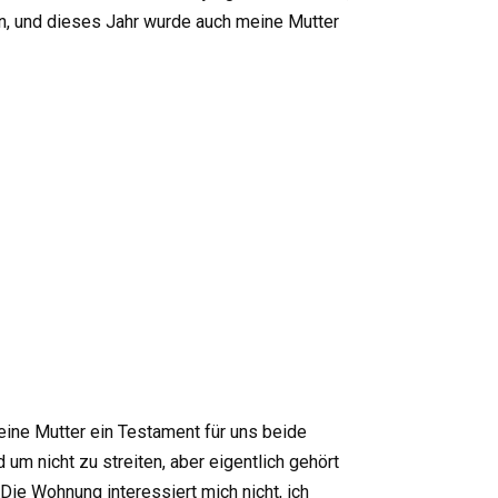
en, und dieses Jahr wurde auch meine Mutter
eine Mutter ein Testament für uns beide
um nicht zu streiten, aber eigentlich gehört
 Die Wohnung interessiert mich nicht, ich