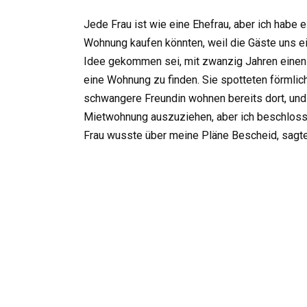
Jede Frau ist wie eine Ehefrau, aber ich habe e
Wohnung kaufen könnten, weil die Gäste uns ein
Idee gekommen sei, mit zwanzig Jahren einen 
eine Wohnung zu finden. Sie spotteten förmlic
schwangere Freundin wohnen bereits dort, und
Mietwohnung auszuziehen, aber ich beschloss
Frau wusste über meine Pläne Bescheid, sagte, 