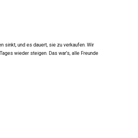
en sinkt, und es dauert, sie zu verkaufen. Wir
Tages wieder steigen. Das war’s, alle Freunde