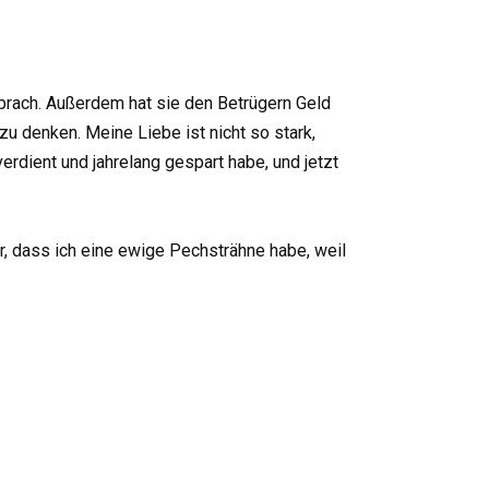
rsprach. Außerdem hat sie den Betrügern Geld
 zu denken. Meine Liebe ist nicht so stark,
verdient und jahrelang gespart habe, und jetzt
r, dass ich eine ewige Pechsträhne habe, weil