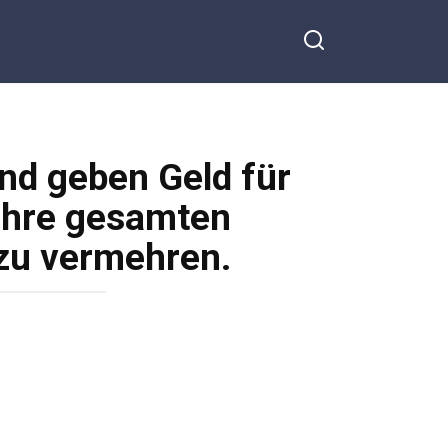
nd geben Geld für
 ihre gesamten
 zu vermehren.