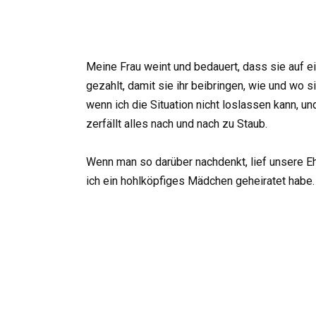
Meine Frau weint und bedauert, dass sie auf ei
gezahlt, damit sie ihr beibringen, wie und wo s
wenn ich die Situation nicht loslassen kann, un
zerfällt alles nach und nach zu Staub.
Wenn man so darüber nachdenkt, lief unsere Eh
ich ein hohlköpfiges Mädchen geheiratet habe.