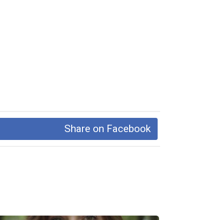
Share on Facebook