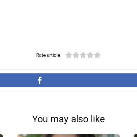
Rate article
You may also like