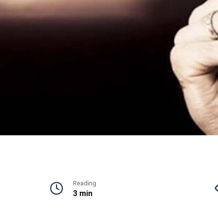
Reading
3 min