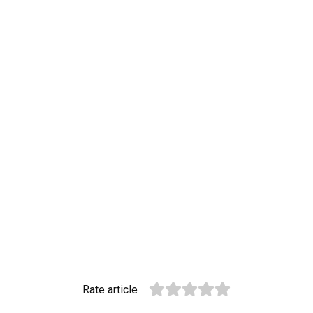
Rate article