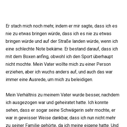
Er stach mich noch mehr, indem er mir sagte, dass ich es
nie zu etwas bringen würde, dass ich es nie zu etwas
bringen würde und auf der Straße landen würde, wenn ich
eine schlechte Note bekäme. Er bestand darauf, dass ich
mit dem Boxen anfing, obwohl ich den Sport überhaupt
nicht mochte. Mein Vater wollte mich zu einer Person
erziehen, aber ich wuchs anders auf, und auch das war
immer eine Ausrede, um mich zu beleidigen.
Mein Verhältnis zu meinem Vater wurde besser, nachdem
ich ausgezogen war und geheiratet hatte. Ich konnte
sehen, dass er sogar seine Schwägerin sehr mochte, er
war in gewisser Weise dankbar, dass ich nun nicht mehr
zu seiner Familie gehörte, da ich meine eigene hatte. Und