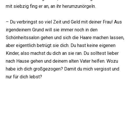
mit siebzig fing er an, an ihr herumzunörgeln.
– Du verbringst so viel Zeit und Geld mit deiner Frau! Aus
irgendeinem Grund will sie immer noch in den
Schönheitssalon gehen und sich die Haare machen lassen,
aber eigentlich betrügt sie dich. Du hast keine eigenen
Kinder, also machst du dich an sie ran. Du solltest lieber
nach Hause gehen und deinem alten Vater helfen. Wozu
habe ich dich großgezogen? Damit du mich vergisst und
nur für dich lebst?