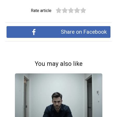
Rate article
Share on Facebook
You may also like