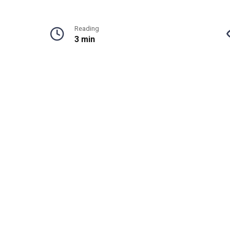
Reading
3 min