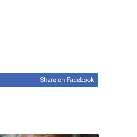
Share on Facebook