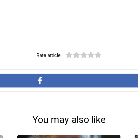
Rate article
You may also like