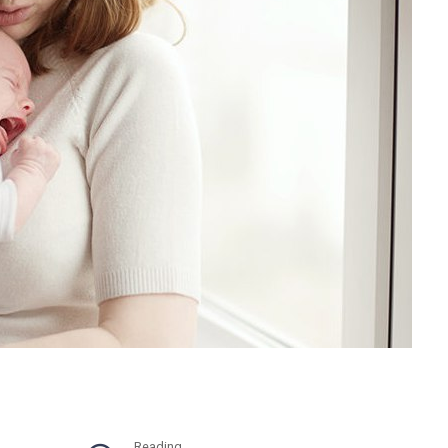
Reading