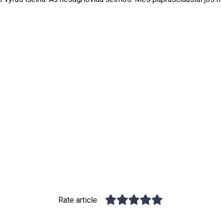
Rate article