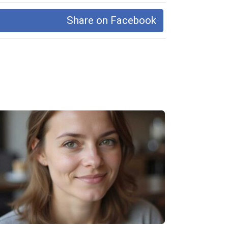
Share on Facebook