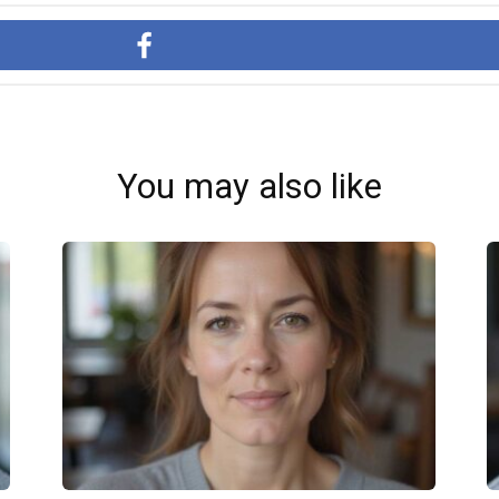
You may also like