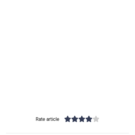
Rate article