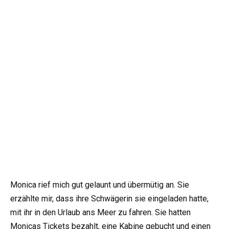
Monica rief mich gut gelaunt und übermütig an. Sie
erzählte mir, dass ihre Schwägerin sie eingeladen hatte,
mit ihr in den Urlaub ans Meer zu fahren. Sie hatten
Monicas Tickets bezahlt, eine Kabine gebucht und einen