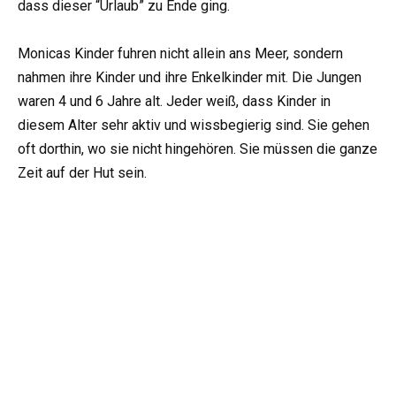
dass dieser “Urlaub” zu Ende ging.
Monicas Kinder fuhren nicht allein ans Meer, sondern
nahmen ihre Kinder und ihre Enkelkinder mit. Die Jungen
waren 4 und 6 Jahre alt. Jeder weiß, dass Kinder in
diesem Alter sehr aktiv und wissbegierig sind. Sie gehen
oft dorthin, wo sie nicht hingehören. Sie müssen die ganze
Zeit auf der Hut sein.