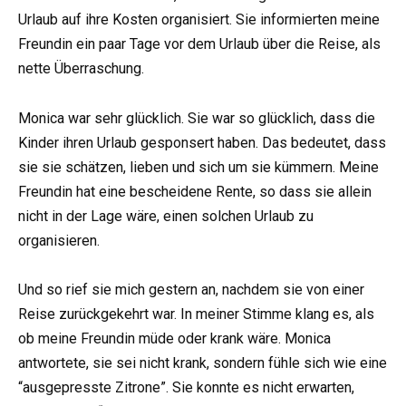
Urlaub auf ihre Kosten organisiert. Sie informierten meine
Freundin ein paar Tage vor dem Urlaub über die Reise, als
nette Überraschung.
Monica war sehr glücklich. Sie war so glücklich, dass die
Kinder ihren Urlaub gesponsert haben. Das bedeutet, dass
sie sie schätzen, lieben und sich um sie kümmern. Meine
Freundin hat eine bescheidene Rente, so dass sie allein
nicht in der Lage wäre, einen solchen Urlaub zu
organisieren.
Und so rief sie mich gestern an, nachdem sie von einer
Reise zurückgekehrt war. In meiner Stimme klang es, als
ob meine Freundin müde oder krank wäre. Monica
antwortete, sie sei nicht krank, sondern fühle sich wie eine
“ausgepresste Zitrone”. Sie konnte es nicht erwarten,