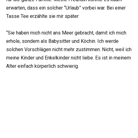
erwarten, dass ein solcher “Urlaub” vorbei war. Bei einer
Tasse Tee erzählte sie mir später:
“Sie haben mich nicht ans Meer gebracht, damit ich mich
erhole, sondern als Babysitter und Köchin. Ich werde
solchen Vorschlägen nicht mehr zustimmen. Nicht, weil ich
meine Kinder und Enkelkinder nicht liebe. Es ist in meinem
Alter einfach körperlich schwierig.