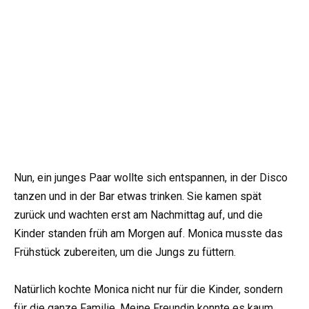
Nun, ein junges Paar wollte sich entspannen, in der Disco
tanzen und in der Bar etwas trinken. Sie kamen spät
zurück und wachten erst am Nachmittag auf, und die
Kinder standen früh am Morgen auf. Monica musste das
Frühstück zubereiten, um die Jungs zu füttern.
Natürlich kochte Monica nicht nur für die Kinder, sondern
für die ganze Familie. Meine Freundin konnte es kaum