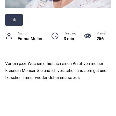
Life
Author
Reading
Views
Emma Müller
3 min
256
Vor ein paar Wochen erhielt ich einen Anruf von meiner
Freundin Monica. Sie und ich verstehen uns sehr gut und
tauschen immer wieder Geheimnisse aus.