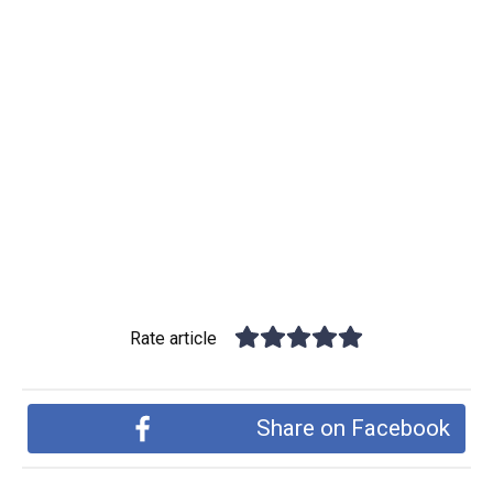
Rate article
Share on Facebook