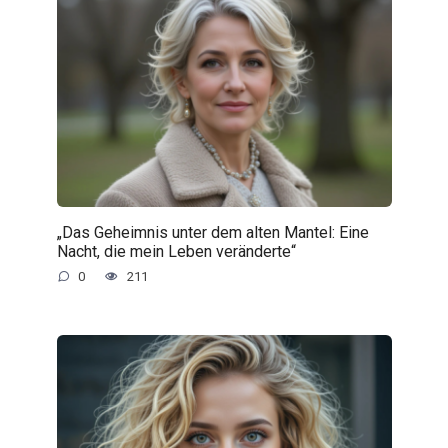
„Das Geheimnis unter dem alten Mantel: Eine
Nacht, die mein Leben veränderte“
0
211