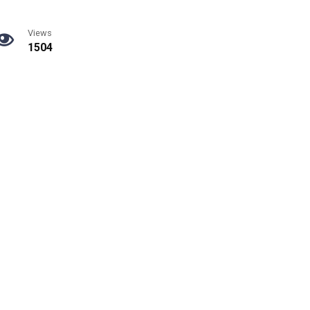
Views
1504