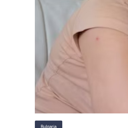
Bulgaria