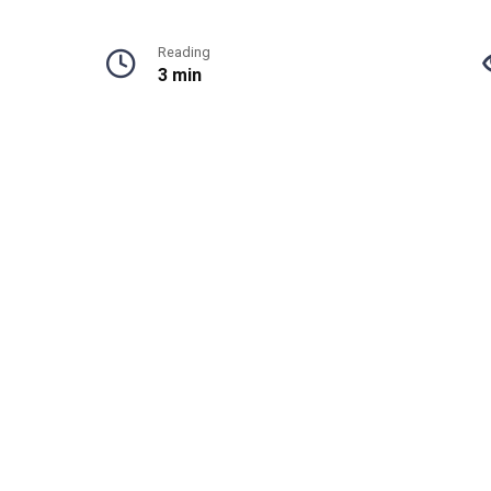
Reading
3 min