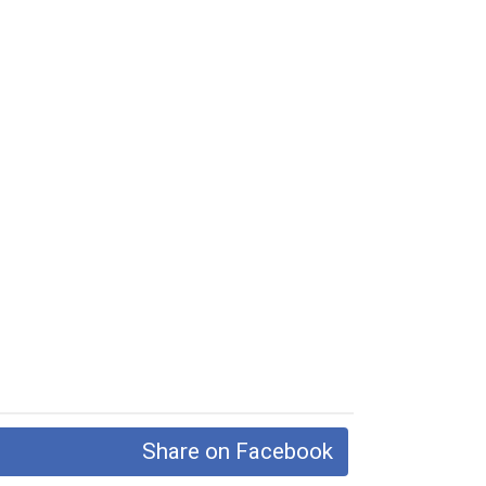
Share on Facebook