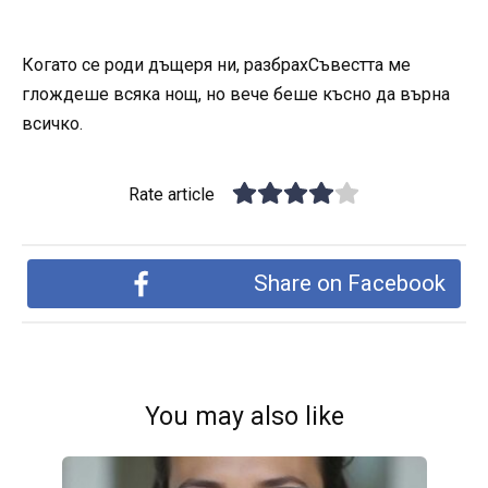
Когато се роди дъщеря ни, разбрахСъвестта ме
глождеше всяка нощ, но вече беше късно да върна
всичко.
Rate article
Share on Facebook
You may also like