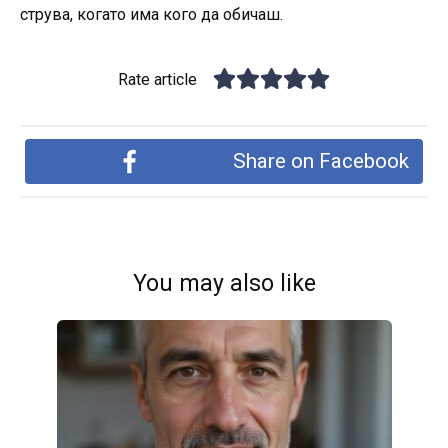
струва, когато има кого да обичаш.
Rate article
Share on Facebook
You may also like