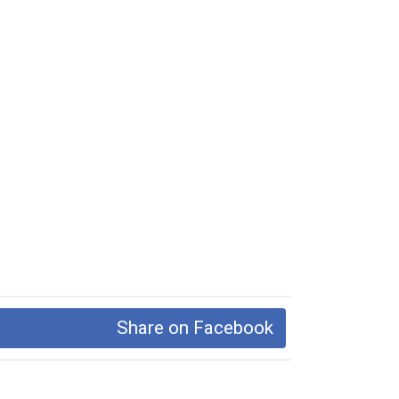
Share on Facebook