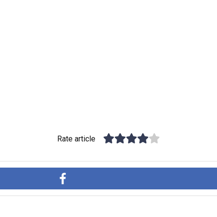
Rate article