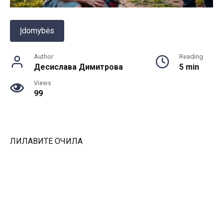
Įdomybės
Author
Reading
Десислава Димитрова
5 min
Views
99
ЛИЛАВИТЕ ОЧИЛА