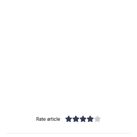
Rate article