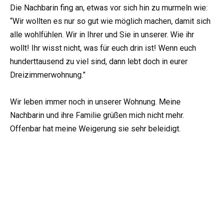
Die Nachbarin fing an, etwas vor sich hin zu murmeln wie:
“Wir wollten es nur so gut wie möglich machen, damit sich
alle wohlfühlen. Wir in Ihrer und Sie in unserer. Wie ihr
wollt! Ihr wisst nicht, was für euch drin ist! Wenn euch
hunderttausend zu viel sind, dann lebt doch in eurer
Dreizimmerwohnung.”
Wir leben immer noch in unserer Wohnung. Meine
Nachbarin und ihre Familie grüßen mich nicht mehr.
Offenbar hat meine Weigerung sie sehr beleidigt.