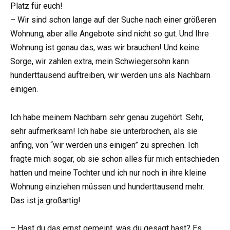
Platz für euch!
– Wir sind schon lange auf der Suche nach einer größeren
Wohnung, aber alle Angebote sind nicht so gut. Und Ihre
Wohnung ist genau das, was wir brauchen! Und keine
Sorge, wir zahlen extra, mein Schwiegersohn kann
hunderttausend auftreiben, wir werden uns als Nachbarn
einigen.
Ich habe meinem Nachbarn sehr genau zugehört. Sehr,
sehr aufmerksam! Ich habe sie unterbrochen, als sie
anfing, von “wir werden uns einigen” zu sprechen. Ich
fragte mich sogar, ob sie schon alles für mich entschieden
hatten und meine Tochter und ich nur noch in ihre kleine
Wohnung einziehen müssen und hunderttausend mehr.
Das ist ja großartig!
– Hast du das ernst gemeint, was du gesagt hast? Es