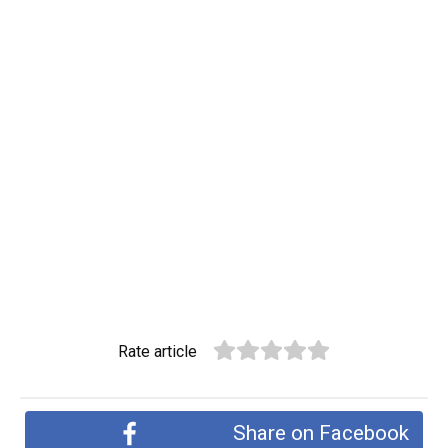
Rate article
Share on Facebook