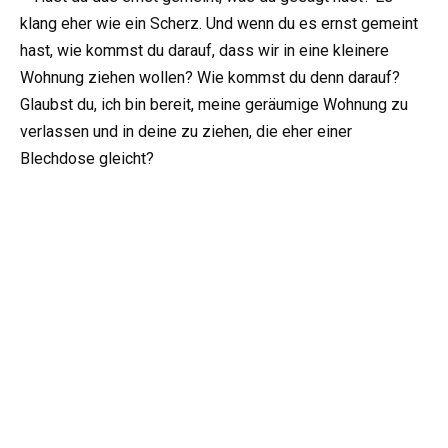
klang eher wie ein Scherz. Und wenn du es ernst gemeint
hast, wie kommst du darauf, dass wir in eine kleinere
Wohnung ziehen wollen? Wie kommst du denn darauf?
Glaubst du, ich bin bereit, meine geräumige Wohnung zu
verlassen und in deine zu ziehen, die eher einer
Blechdose gleicht?