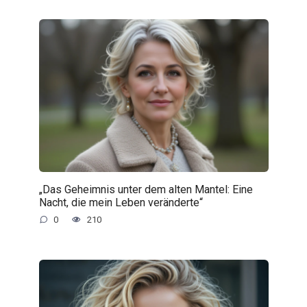
„Das Geheimnis unter dem alten Mantel: Eine
Nacht, die mein Leben veränderte“
0
210