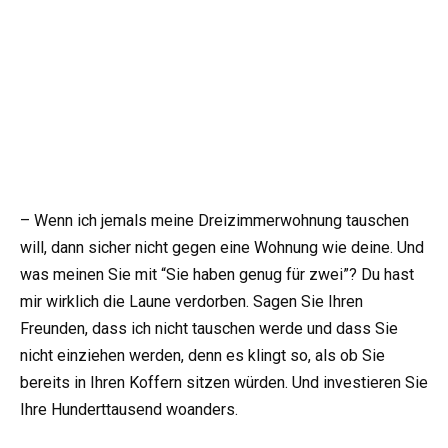
– Wenn ich jemals meine Dreizimmerwohnung tauschen
will, dann sicher nicht gegen eine Wohnung wie deine. Und
was meinen Sie mit “Sie haben genug für zwei”? Du hast
mir wirklich die Laune verdorben. Sagen Sie Ihren
Freunden, dass ich nicht tauschen werde und dass Sie
nicht einziehen werden, denn es klingt so, als ob Sie
bereits in Ihren Koffern sitzen würden. Und investieren Sie
Ihre Hunderttausend woanders.