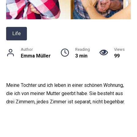
Life
Author
Reading
Views
Emma Müller
3 min
99
Meine Tochter und ich leben in einer schönen Wohnung,
die ich von meiner Mutter geerbt habe. Sie besteht aus
drei Zimmern, jedes Zimmer ist separat, nicht begehbar.