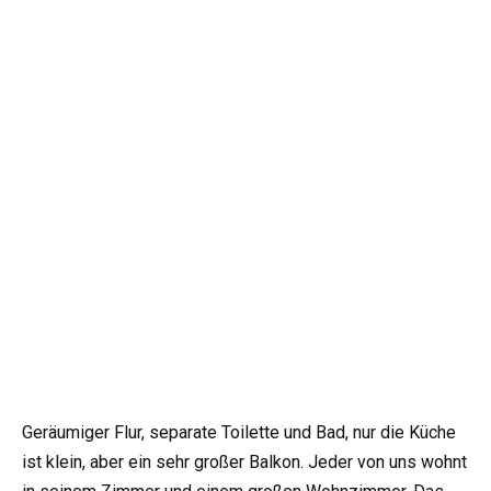
Geräumiger Flur, separate Toilette und Bad, nur die Küche
ist klein, aber ein sehr großer Balkon. Jeder von uns wohnt