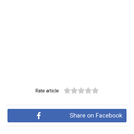
Rate article
Share on Facebook