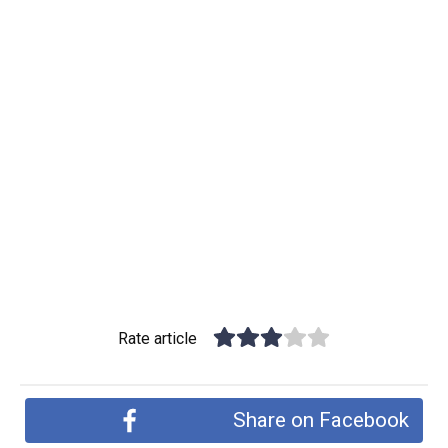
Rate article
Share on Facebook