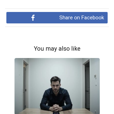
Share on Facebook
You may also like