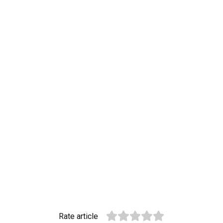
Rate article