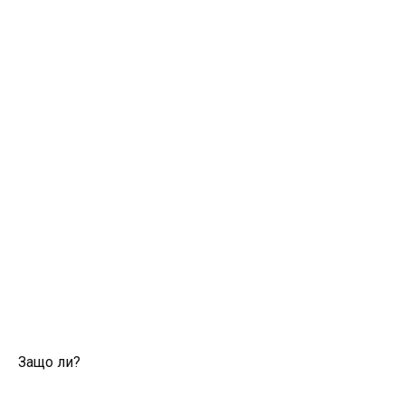
Защо ли?