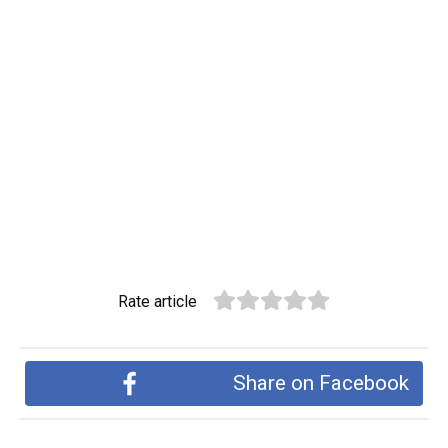
Rate article
Share on Facebook