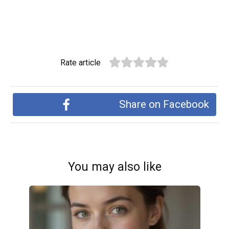
Rate article
Share on Facebook
You may also like