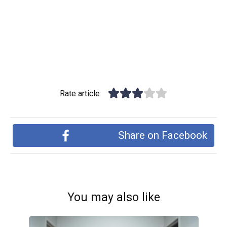
Rate article
Share on Facebook
You may also like