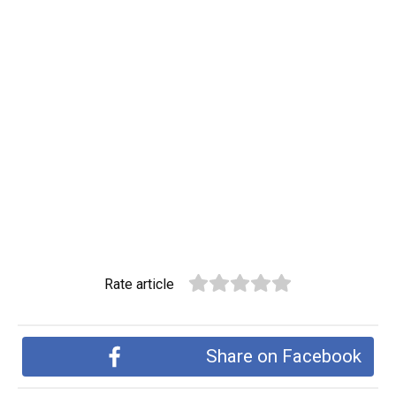
Rate article
Share on Facebook