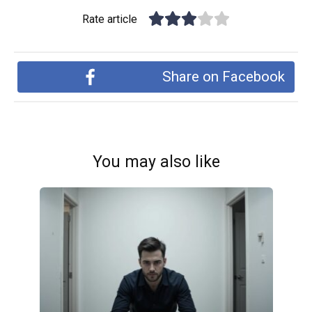
Rate article
Share on Facebook
You may also like