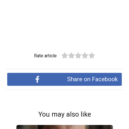
Rate article
Share on Facebook
You may also like