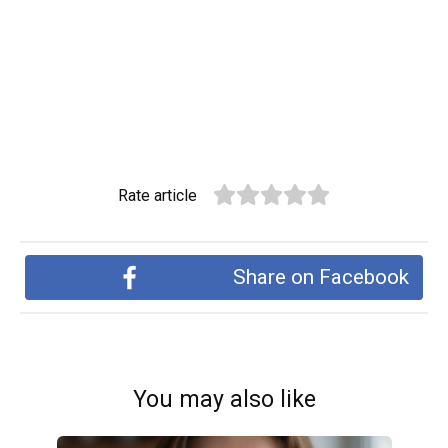
Rate article
Share on Facebook
You may also like