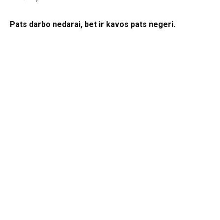
Pats darbo nedarai, bet ir kavos pats negeri.