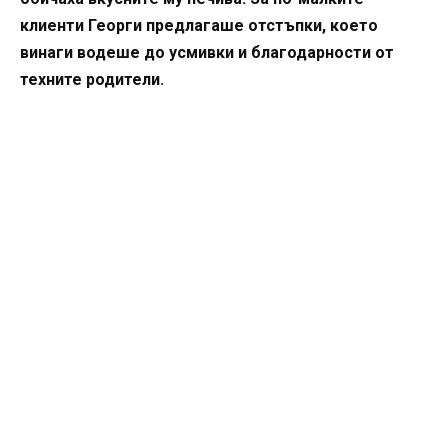
клиенти Георги предлагаше отстъпки, което
винаги водеше до усмивки и благодарности от
техните родители.