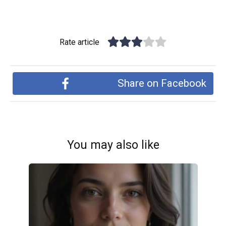
Rate article
Share on Facebook
You may also like