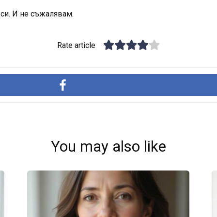
 си. И не съжалявам.
Rate article
You may also like