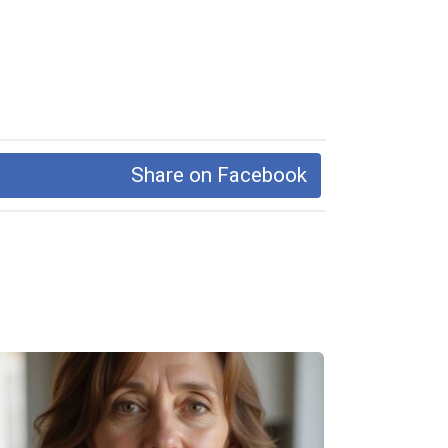
Share on Facebook