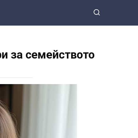
ри за семейството