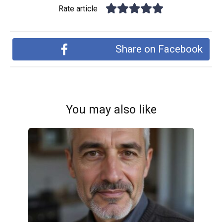
Rate article
Share on Facebook
You may also like