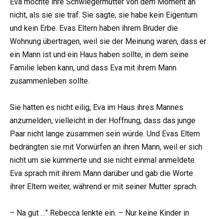
Eva mochte ihre Schwiegermutter von dem Moment an
nicht, als sie sie traf. Sie sagte, sie habe kein Eigentum
und kein Erbe. Evas Eltern haben ihrem Bruder die
Wohnung übertragen, weil sie der Meinung waren, dass er
ein Mann ist und ein Haus haben sollte, in dem seine
Familie leben kann, und dass Eva mit ihrem Mann
zusammenleben sollte.
Sie hatten es nicht eilig, Eva im Haus ihres Mannes
anzumelden, vielleicht in der Hoffnung, dass das junge
Paar nicht lange zusammen sein würde. Und Evas Eltern
bedrängten sie mit Vorwürfen an ihren Mann, weil er sich
nicht um sie kümmerte und sie nicht einmal anmeldete.
Eva sprach mit ihrem Mann darüber und gab die Worte
ihrer Eltern weiter, während er mit seiner Mutter sprach.
– Na gut …” Rebecca lenkte ein. – Nur keine Kinder in