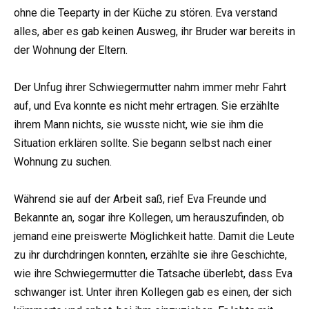
ohne die Teeparty in der Küche zu stören. Eva verstand
alles, aber es gab keinen Ausweg, ihr Bruder war bereits in
der Wohnung der Eltern.
Der Unfug ihrer Schwiegermutter nahm immer mehr Fahrt
auf, und Eva konnte es nicht mehr ertragen. Sie erzählte
ihrem Mann nichts, sie wusste nicht, wie sie ihm die
Situation erklären sollte. Sie begann selbst nach einer
Wohnung zu suchen.
Während sie auf der Arbeit saß, rief Eva Freunde und
Bekannte an, sogar ihre Kollegen, um herauszufinden, ob
jemand eine preiswerte Möglichkeit hatte. Damit die Leute
zu ihr durchdringen konnten, erzählte sie ihre Geschichte,
wie ihre Schwiegermutter die Tatsache überlebt, dass Eva
schwanger ist. Unter ihren Kollegen gab es einen, der sich