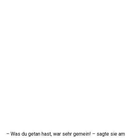
– Was du getan hast, war sehr gemein! – sagte sie am