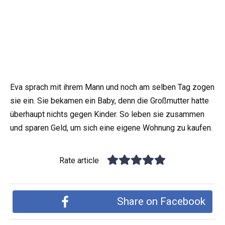
Eva sprach mit ihrem Mann und noch am selben Tag zogen
sie ein. Sie bekamen ein Baby, denn die Großmutter hatte
überhaupt nichts gegen Kinder. So leben sie zusammen
und sparen Geld, um sich eine eigene Wohnung zu kaufen.
Rate article
Share on Facebook