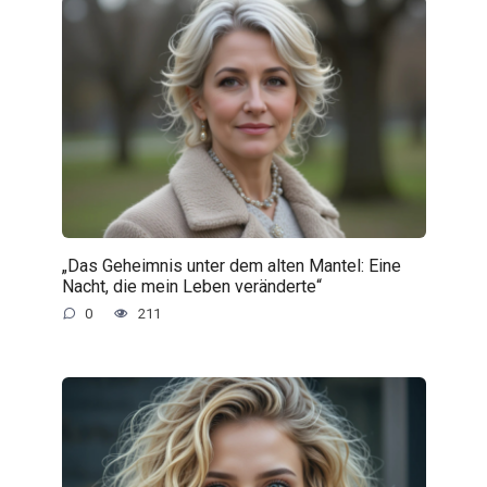
„Das Geheimnis unter dem alten Mantel: Eine
Nacht, die mein Leben veränderte“
0
211