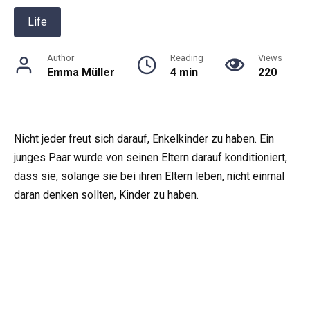
Life
Author
Reading
Views
Emma Müller
4 min
220
Nicht jeder freut sich darauf, Enkelkinder zu haben. Ein
junges Paar wurde von seinen Eltern darauf konditioniert,
dass sie, solange sie bei ihren Eltern leben, nicht einmal
daran denken sollten, Kinder zu haben.