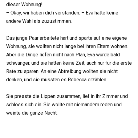
dieser Wohnung!
– Okay, wir haben dich verstanden. – Eva hatte keine
andere Wahl als zuzustimmen.
Das junge Paar arbeitete hart und sparte auf eine eigene
Wohnung, sie wollten nicht lange bei ihren Eltern wohnen.
Aber die Dinge liefen nicht nach Plan, Eva wurde bald
schwanger, und sie hatten keine Zeit, auch nur für die erste
Rate zu sparen. An eine Abtreibung wollten sie nicht
denken, und sie mussten es Rebecca erzählen.
Sie presste die Lippen zusammen, lief in ihr Zimmer und
schloss sich ein. Sie wollte mit niemandem reden und
weinte die ganze Nacht.