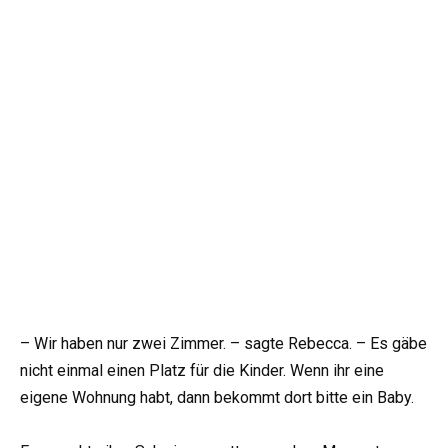
– Wir haben nur zwei Zimmer. – sagte Rebecca. – Es gäbe
nicht einmal einen Platz für die Kinder. Wenn ihr eine
eigene Wohnung habt, dann bekommt dort bitte ein Baby.