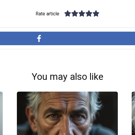
Rate article
You may also like