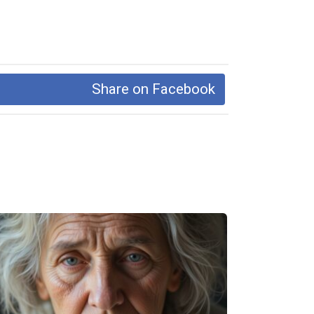
Share on Facebook