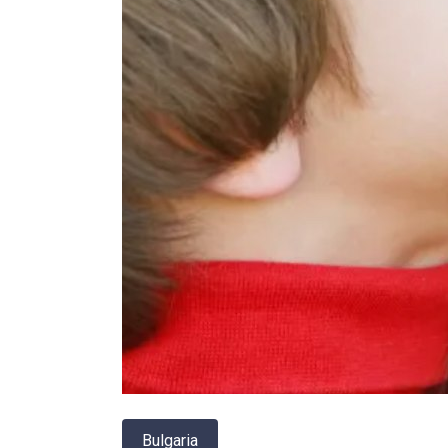
Bulgaria