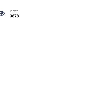
Views
3678