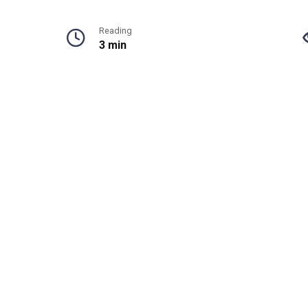
Reading
3 min