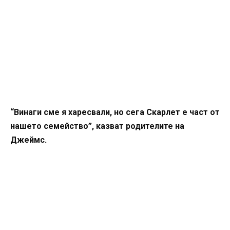
“Винаги сме я харесвали, но сега Скарлет е част от
нашето семейство”, казват родителите на
Джеймс.