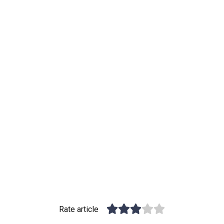
Rate article