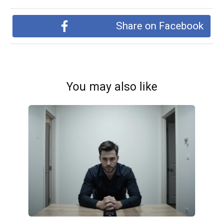
Share on Facebook
You may also like