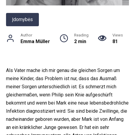
Įdomybės
Author
Reading
Views
Emma Müller
2 min
81
Als Vater mache ich mir genau die gleichen Sorgen um
meine Kinder, das Problem ist nur, dass das Ausmaß
meiner Sorgen unterschiedlich ist. Es schmerzt mich
gleichermaßen, wenn Philip sein Knie aufgeschürft
bekommt und wenn bei Mark eine neue lebensbedrohliche
Infektion diagnostiziert wird. Sie sind beide Zwillinge, die
nacheinander geboren wurden, aber Mark ist von Anfang
an ein kränklicher Junge gewesen. Er hat ein sehr