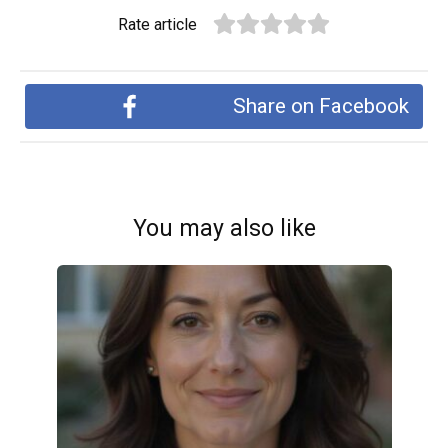
Rate article
Share on Facebook
You may also like