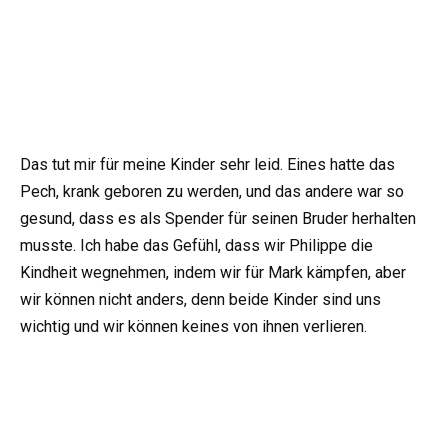
Das tut mir für meine Kinder sehr leid. Eines hatte das
Pech, krank geboren zu werden, und das andere war so
gesund, dass es als Spender für seinen Bruder herhalten
musste. Ich habe das Gefühl, dass wir Philippe die
Kindheit wegnehmen, indem wir für Mark kämpfen, aber
wir können nicht anders, denn beide Kinder sind uns
wichtig und wir können keines von ihnen verlieren.