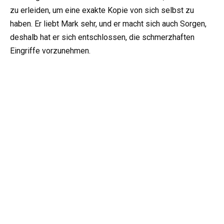
zu erleiden, um eine exakte Kopie von sich selbst zu
haben. Er liebt Mark sehr, und er macht sich auch Sorgen,
deshalb hat er sich entschlossen, die schmerzhaften
Eingriffe vorzunehmen.