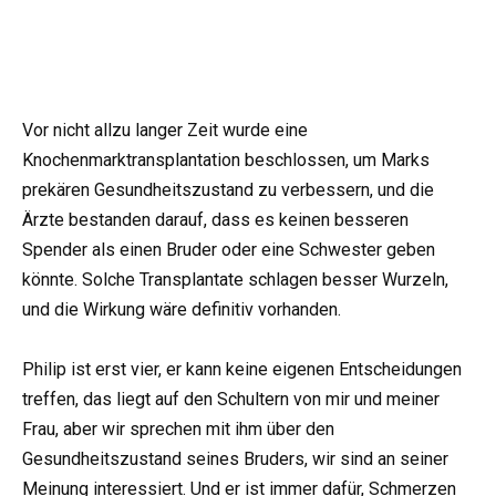
Vor nicht allzu langer Zeit wurde eine
Knochenmarktransplantation beschlossen, um Marks
prekären Gesundheitszustand zu verbessern, und die
Ärzte bestanden darauf, dass es keinen besseren
Spender als einen Bruder oder eine Schwester geben
könnte. Solche Transplantate schlagen besser Wurzeln,
und die Wirkung wäre definitiv vorhanden.
Philip ist erst vier, er kann keine eigenen Entscheidungen
treffen, das liegt auf den Schultern von mir und meiner
Frau, aber wir sprechen mit ihm über den
Gesundheitszustand seines Bruders, wir sind an seiner
Meinung interessiert. Und er ist immer dafür, Schmerzen