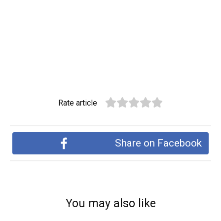
Rate article
Share on Facebook
You may also like