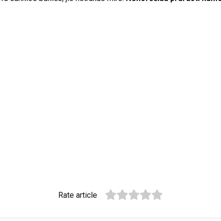
Rate article