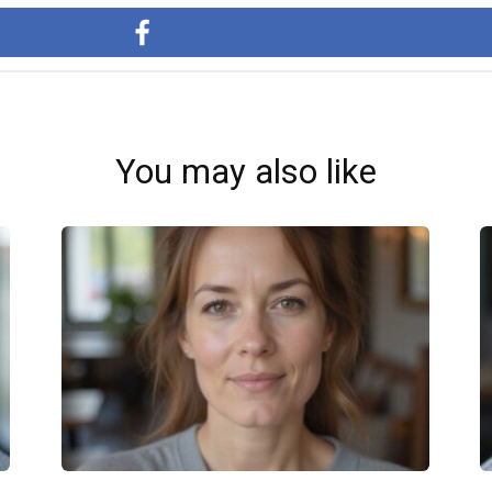
You may also like