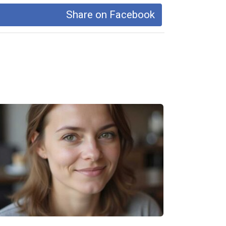
Share on Facebook