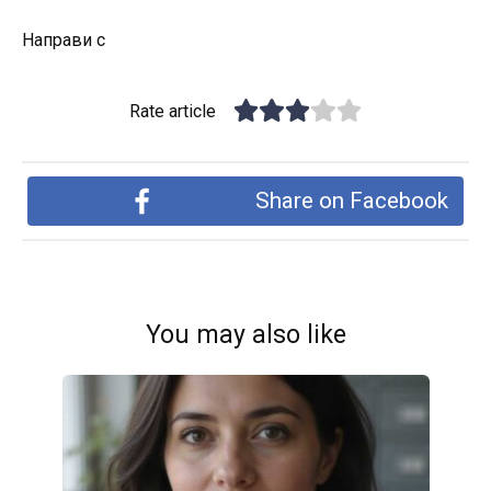
Направи с
Rate article
Share on Facebook
You may also like