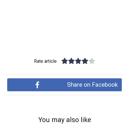
Rate article
Share on Facebook
You may also like