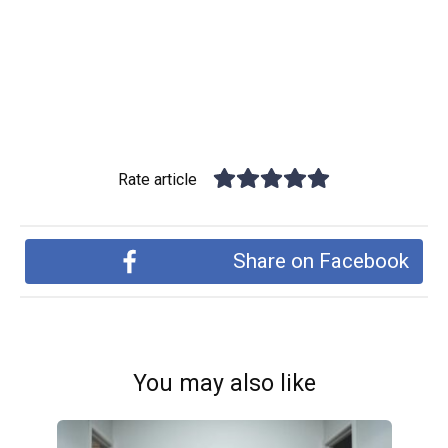
Rate article
Share on Facebook
You may also like