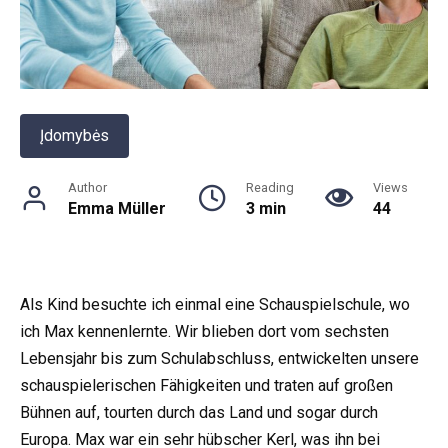
Įdomybės
Author
Reading
Views
Emma Müller
3 min
44
Als Kind besuchte ich einmal eine Schauspielschule, wo
ich Max kennenlernte. Wir blieben dort vom sechsten
Lebensjahr bis zum Schulabschluss, entwickelten unsere
schauspielerischen Fähigkeiten und traten auf großen
Bühnen auf, tourten durch das Land und sogar durch
Europa. Max war ein sehr hübscher Kerl, was ihn bei