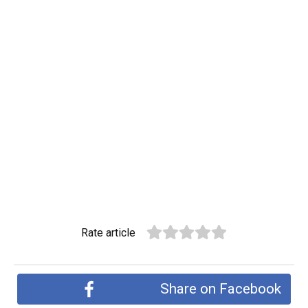
Rate article
Share on Facebook