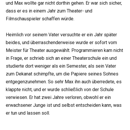
und Max wollte gar nicht dorthin gehen. Er war sich sicher,
dass er es in einem Jahr zum Theater- und
Filmschauspieler schaffen würde.
Heimlich vor seinem Vater versuchte er ein Jahr später
beides, und überraschenderweise wurde er sofort vom
Meister für Theater ausgewählt. Programmieren kam nicht
in Frage, er schrieb sich an einer Theaterschule ein und
studierte dort weniger als ein Semester, als sein Vater
zum Dekanat schimpfte, um die Papiere seines Sohnes
entgegenzunehmen. So sehr Max ihn auch überredete, es
klappte nicht, und er wurde schließlich von der Schule
verwiesen. Er hat zwei Jahre verloren, obwohl er ein
erwachsener Junge ist und selbst entscheiden kann, was
er tun und lassen soll.