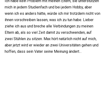
Ich habe kein Problem mit meinen Eltern, sie unterstützen
mich in jedem Studienfach und bei jedem Hobby, aber
wenn ich es anders hätte, würde ich mir trotzdem nicht von
ihnen vorschreiben lassen, was ich zu tun habe. Lieber
ziehe ich aus und breche alle Verbindungen zu meinen
Eltern ab, als so viel Zeit damit zu verschwenden, auf
zwei Stühlen zu sitzen. Max hört natürlich nicht auf mich,
aber jetzt wird er wieder an zwei Universitäten gehen und
hoffen, dass sein Vater seine Meinung ändert…