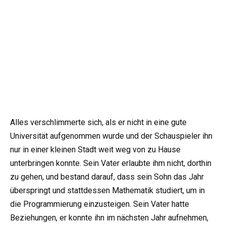
Alles verschlimmerte sich, als er nicht in eine gute
Universität aufgenommen wurde und der Schauspieler ihn
nur in einer kleinen Stadt weit weg von zu Hause
unterbringen konnte. Sein Vater erlaubte ihm nicht, dorthin
zu gehen, und bestand darauf, dass sein Sohn das Jahr
überspringt und stattdessen Mathematik studiert, um in
die Programmierung einzusteigen. Sein Vater hatte
Beziehungen, er konnte ihn im nächsten Jahr aufnehmen,