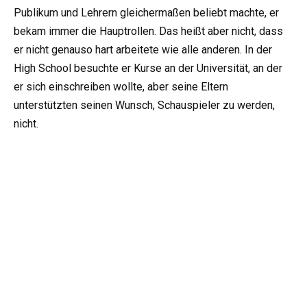
Publikum und Lehrern gleichermaßen beliebt machte, er
bekam immer die Hauptrollen. Das heißt aber nicht, dass
er nicht genauso hart arbeitete wie alle anderen. In der
High School besuchte er Kurse an der Universität, an der
er sich einschreiben wollte, aber seine Eltern
unterstützten seinen Wunsch, Schauspieler zu werden,
nicht.