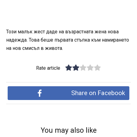
Този малък жест даде на възрастната жена нова
надежда. Това беше първата стъпка към намирането
на нов смисъл в живота.
Rate article
Share on Facebook
You may also like