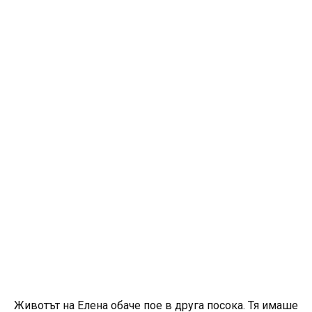
Животът на Елена обаче пое в друга посока. Тя имаше