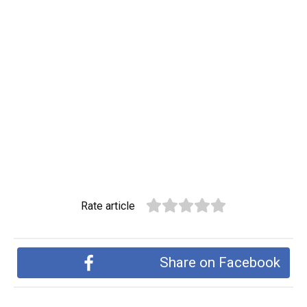
Rate article
Share on Facebook