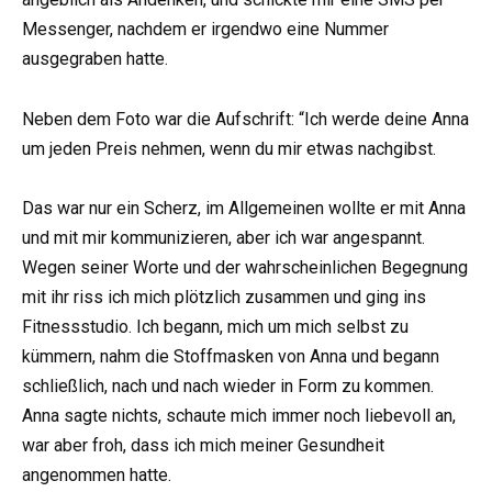
Messenger, nachdem er irgendwo eine Nummer
ausgegraben hatte.
Neben dem Foto war die Aufschrift: “Ich werde deine Anna
um jeden Preis nehmen, wenn du mir etwas nachgibst.
Das war nur ein Scherz, im Allgemeinen wollte er mit Anna
und mit mir kommunizieren, aber ich war angespannt.
Wegen seiner Worte und der wahrscheinlichen Begegnung
mit ihr riss ich mich plötzlich zusammen und ging ins
Fitnessstudio. Ich begann, mich um mich selbst zu
kümmern, nahm die Stoffmasken von Anna und begann
schließlich, nach und nach wieder in Form zu kommen.
Anna sagte nichts, schaute mich immer noch liebevoll an,
war aber froh, dass ich mich meiner Gesundheit
angenommen hatte.