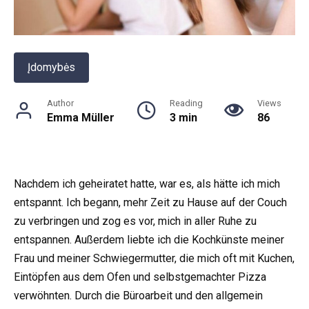
Įdomybės
Author
Reading
Views
Emma Müller
3 min
86
Nachdem ich geheiratet hatte, war es, als hätte ich mich
entspannt. Ich begann, mehr Zeit zu Hause auf der Couch
zu verbringen und zog es vor, mich in aller Ruhe zu
entspannen. Außerdem liebte ich die Kochkünste meiner
Frau und meiner Schwiegermutter, die mich oft mit Kuchen,
Eintöpfen aus dem Ofen und selbstgemachter Pizza
verwöhnten. Durch die Büroarbeit und den allgemein