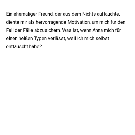
Ein ehemaliger Freund, der aus dem Nichts auftauchte,
diente mir als hervorragende Motivation, um mich für den
Fall der Fälle abzusichern. Was ist, wenn Anna mich für
einen heißen Typen verlässt, weil ich mich selbst
enttäuscht habe?