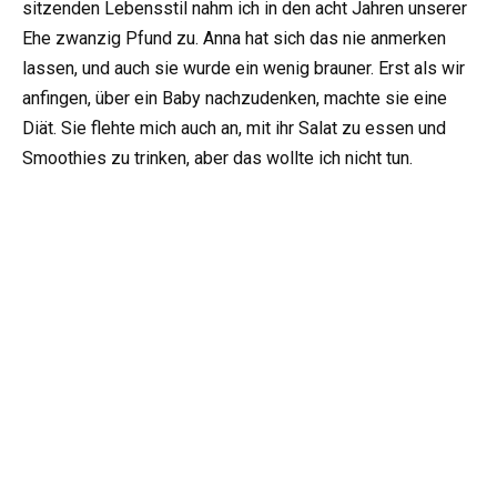
sitzenden Lebensstil nahm ich in den acht Jahren unserer
Ehe zwanzig Pfund zu. Anna hat sich das nie anmerken
lassen, und auch sie wurde ein wenig brauner. Erst als wir
anfingen, über ein Baby nachzudenken, machte sie eine
Diät. Sie flehte mich auch an, mit ihr Salat zu essen und
Smoothies zu trinken, aber das wollte ich nicht tun.