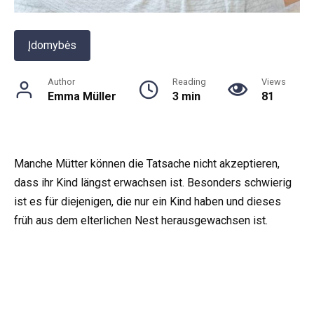
Įdomybės
Author
Reading
Views
Emma Müller
3 min
81
Manche Mütter können die Tatsache nicht akzeptieren,
dass ihr Kind längst erwachsen ist. Besonders schwierig
ist es für diejenigen, die nur ein Kind haben und dieses
früh aus dem elterlichen Nest herausgewachsen ist.