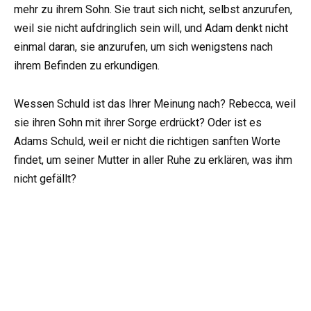
mehr zu ihrem Sohn. Sie traut sich nicht, selbst anzurufen,
weil sie nicht aufdringlich sein will, und Adam denkt nicht
einmal daran, sie anzurufen, um sich wenigstens nach
ihrem Befinden zu erkundigen.
Wessen Schuld ist das Ihrer Meinung nach? Rebecca, weil
sie ihren Sohn mit ihrer Sorge erdrückt? Oder ist es
Adams Schuld, weil er nicht die richtigen sanften Worte
findet, um seiner Mutter in aller Ruhe zu erklären, was ihm
nicht gefällt?