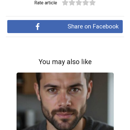
Rate article
Share on Facebook
You may also like