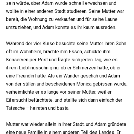
sein würde, aber Adam wurde schnell erwachsen und
wollte in einer anderen Stadt studieren. Seine Mutter war
bereit, die Wohnung zu verkaufen und für seine Laune
umzuziehen, und Adam konnte es ihr kaum ausreden.
Während der vier Kurse besuchte seine Mutter ihren Sohn
oft im Wohnheim, brachte ihm Essen, schickte ihm
Konserven per Post und fragte sich jeden Tag, wie es
ihrem Lieblingssohn ging, ob er Schmerzen hatte, ob er
eine Freundin hatte. Als ein Wunder geschah und Adam
von der stillen und bescheidenen Monica gebissen wurde,
verheimlichte er es lange vor seiner Mutter, weil er
Eifersucht befürchtete, und stellte sich dann einfach der
Tatsache – heiraten und basta.
Mutter war wieder allein in ihrer Stadt, und Adam gründete
eine neue Familie in einem anderen Teil des Landes. Er