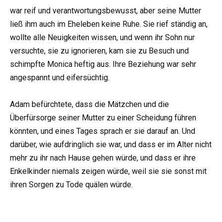
war reif und verantwortungsbewusst, aber seine Mutter
ließ ihm auch im Eheleben keine Ruhe. Sie rief ständig an,
wollte alle Neuigkeiten wissen, und wenn ihr Sohn nur
versuchte, sie zu ignorieren, kam sie zu Besuch und
schimpfte Monica heftig aus. Ihre Beziehung war sehr
angespannt und eifersüchtig.
Adam befürchtete, dass die Mätzchen und die
Überfürsorge seiner Mutter zu einer Scheidung führen
könnten, und eines Tages sprach er sie darauf an. Und
darüber, wie aufdringlich sie war, und dass er im Alter nicht
mehr zu ihr nach Hause gehen würde, und dass er ihre
Enkelkinder niemals zeigen würde, weil sie sie sonst mit
ihren Sorgen zu Tode quälen würde.