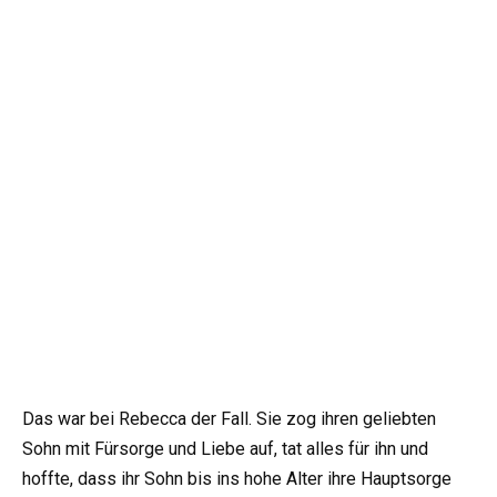
Das war bei Rebecca der Fall. Sie zog ihren geliebten
Sohn mit Fürsorge und Liebe auf, tat alles für ihn und
hoffte, dass ihr Sohn bis ins hohe Alter ihre Hauptsorge