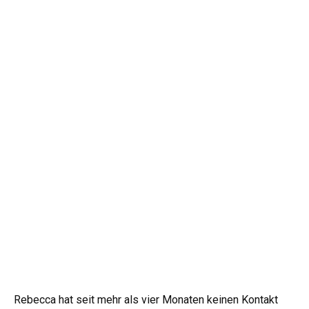
Rebecca hat seit mehr als vier Monaten keinen Kontakt