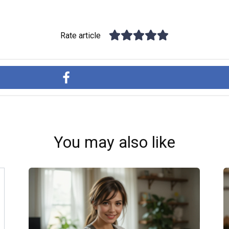
Rate article
You may also like