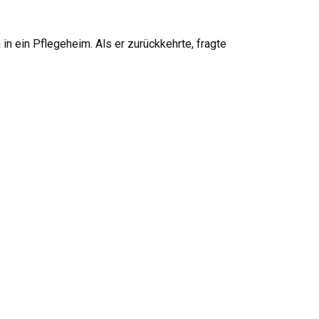
in ein Pflegeheim. Als er zurückkehrte, fragte