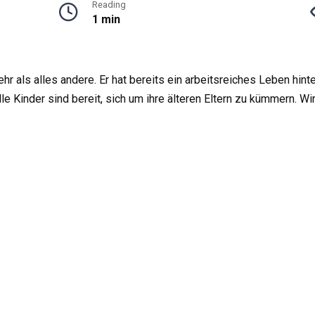
Reading
1 min
 als alles andere. Er hat bereits ein arbeitsreiches Leben hinte
le Kinder sind bereit, sich um ihre älteren Eltern zu kümmern. Wi