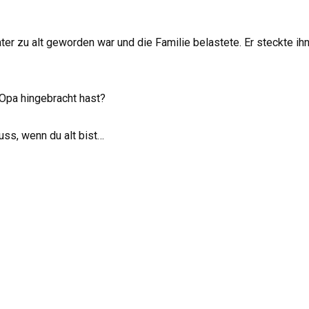
r zu alt geworden war und die Familie belastete. Er steckte ihn 
Opa hingebracht hast?
uss, wenn du alt bist…