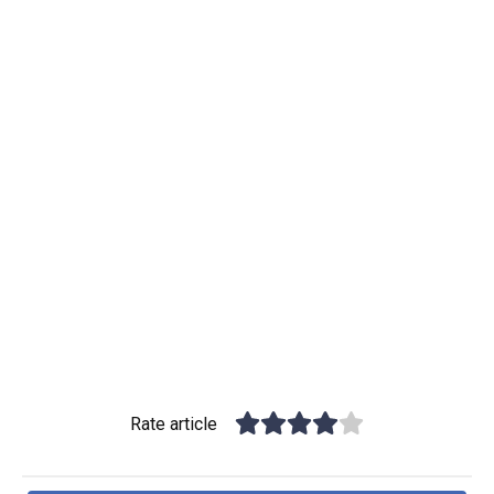
Rate article