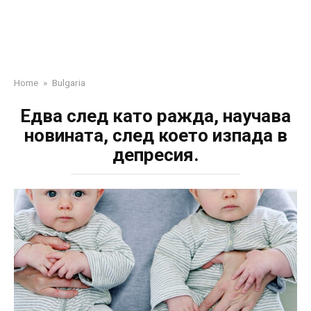
Home
»
Bulgaria
Едва след като ражда, научава
новината, след което изпада в
депресия.