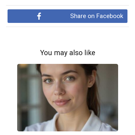
Share on Facebook
You may also like