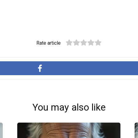
Rate article
You may also like