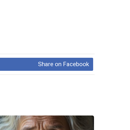
Share on Facebook