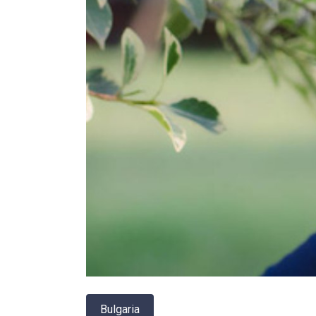
Bulgaria