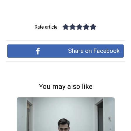
Rate article
Share on Facebook
You may also like