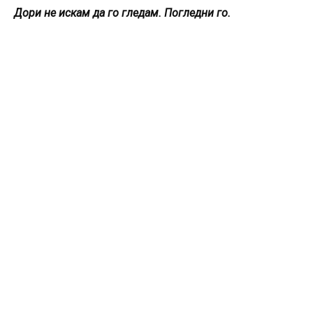
Дори не искам да го гледам. Погледни го.