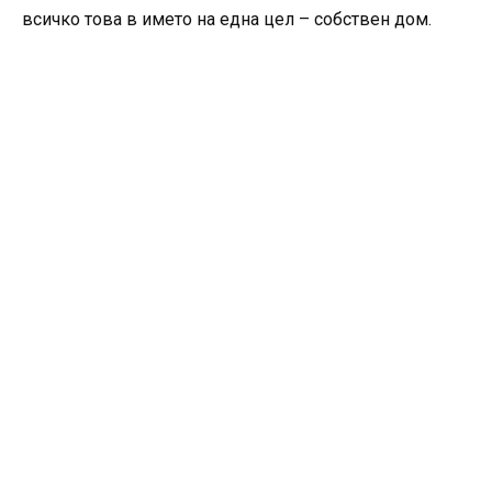
всичко това в името на една цел – собствен дом.