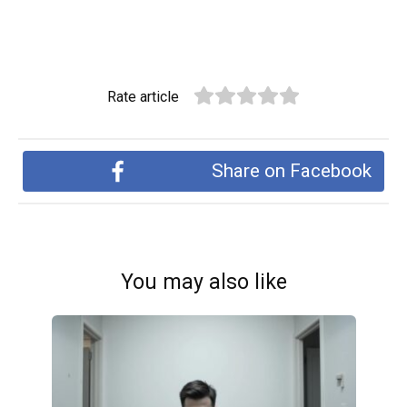
Rate article
Share on Facebook
You may also like